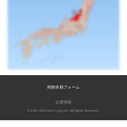
削除依頼フォーム
企業情報
© 2007-2026 User Local,Inc. All Rights Reserved.