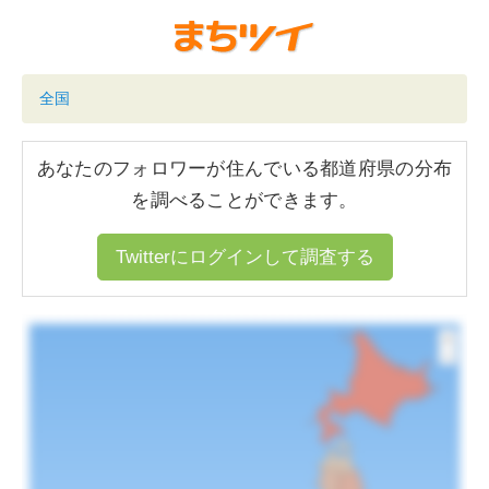
全国
あなたのフォロワーが住んでいる都道府県の分布
を調べることができます。
Twitterにログインして調査する