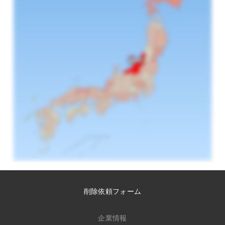
削除依頼フォーム
企業情報