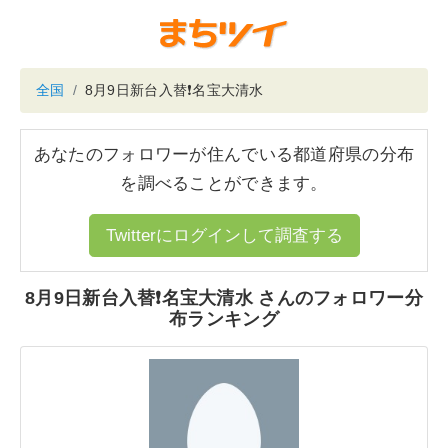
全国
8月9日新台入替❗️名宝大清水
あなたのフォロワーが住んでいる都道府県の分布
を調べることができます。
Twitterにログインして調査する
8月9日新台入替❗️名宝大清水 さんのフォロワー分
布ランキング