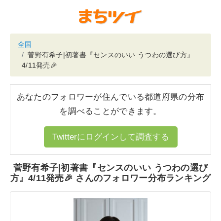
全国
菅野有希子|初著書『センスのいい うつわの選び方』
4/11発売🎉
あなたのフォロワーが住んでいる都道府県の分布
を調べることができます。
Twitterにログインして調査する
菅野有希子|初著書『センスのいい うつわの選び
方』4/11発売🎉 さんのフォロワー分布ランキング