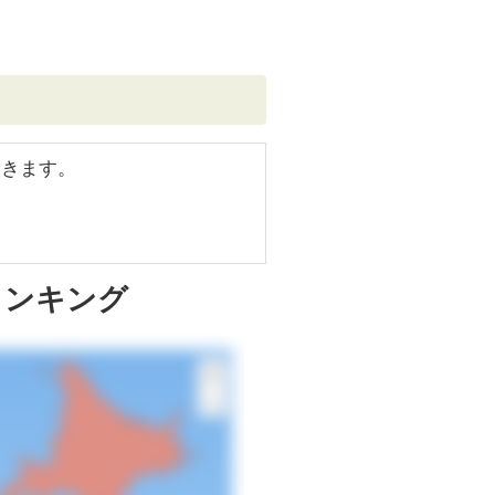
できます。
ランキング