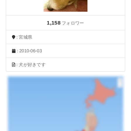
1,158
フォロワー
: 宮城県
: 2010-06-03
: 犬が好きです