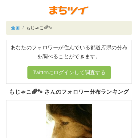
全国
もじゃこ🌈🐾
あなたのフォロワーが住んでいる都道府県の分布
を調べることができます。
Twitterにログインして調査する
もじゃこ🌈🐾 さんのフォロワー分布ランキング