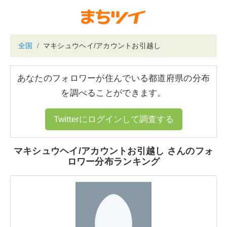
全国
マキシュウヘイ/アカウントお引越し
あなたのフォロワーが住んでいる都道府県の分布
を調べることができます。
Twitterにログインして調査する
マキシュウヘイ/アカウントお引越し さんのフォ
ロワー分布ランキング