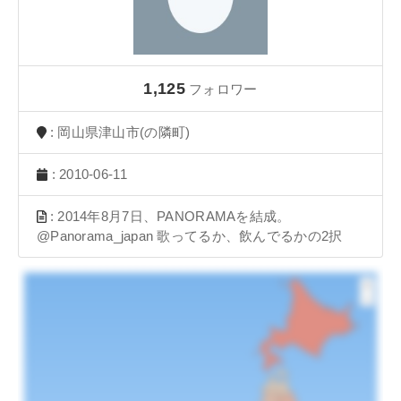
1,125
フォロワー
: 岡山県津山市(の隣町)
: 2010-06-11
: 2014年8月7日、PANORAMAを結成。
@Panorama_japan 歌ってるか、飲んでるかの2択