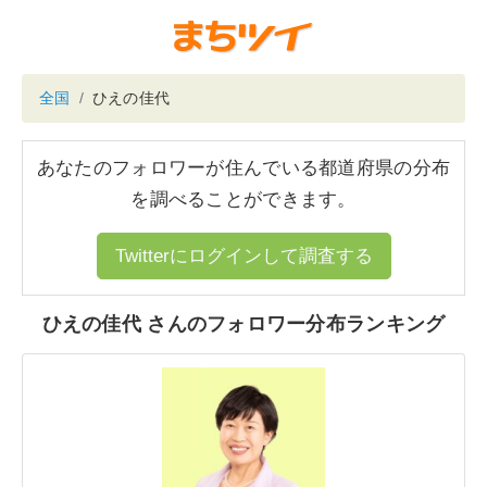
全国
ひえの佳代
あなたのフォロワーが住んでいる都道府県の分布
を調べることができます。
Twitterにログインして調査する
ひえの佳代 さんのフォロワー分布ランキング