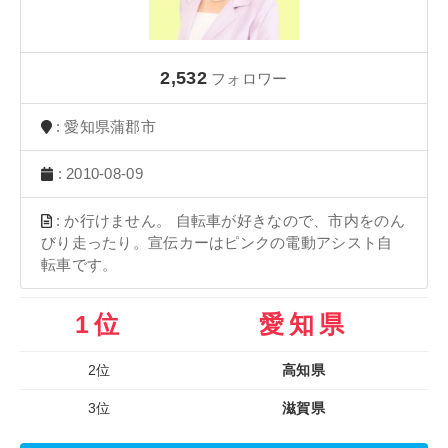
2,532
フォロワー
: 愛知県蒲郡市
: 2010-08-09
: か行けません。 自転車が好きなので、市内をのん
びり走ったり。宣伝カーはピンクの電動アシスト自
転車です。
1位
愛知県
2位
高知県
3位
滋賀県