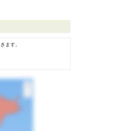
できます。