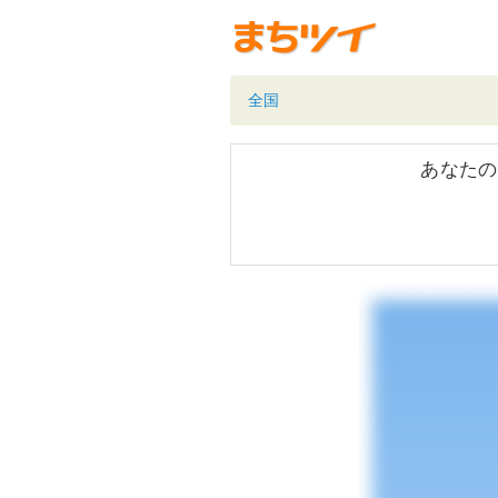
全国
あなたの