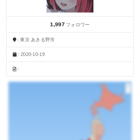
1,997
フォロワー
: 東京 あきる野市
: 2020-10-19
: