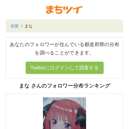
全国
まな
あなたのフォロワーが住んでいる都道府県の分布
を調べることができます。
Twitterにログインして調査する
まな さんのフォロワー分布ランキング