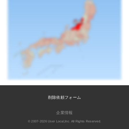
削除依頼フォーム
企業情報
© 2007-2026 User Local,Inc. All Rights Reserved.