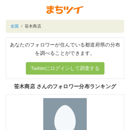
全国
笹木商店
あなたのフォロワーが住んでいる都道府県の分布
を調べることができます。
Twitterにログインして調査する
笹木商店 さんのフォロワー分布ランキング