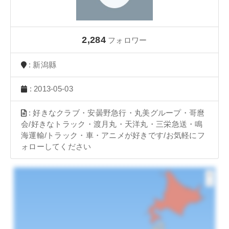
2,284
フォロワー
: 新潟縣
: 2013-05-03
: 好きなクラブ・安曇野急行・丸美グループ・哥麿
会/好きなトラック・渡月丸・天洋丸・三栄急送・鳴
海運輸/トラック・車・アニメが好きです/お気軽にフ
ォローしてください