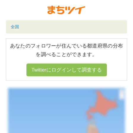
全国
あなたのフォロワーが住んでいる都道府県の分布
を調べることができます。
Twitterにログインして調査する