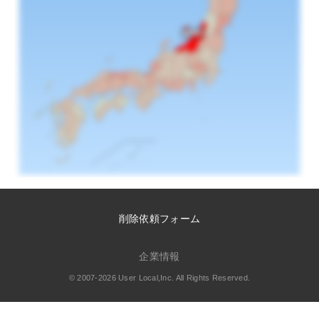
削除依頼フォーム
企業情報
© 2007-2026 User Local,Inc. All Rights Reserved.