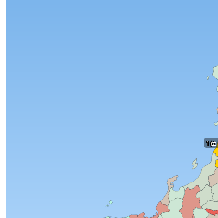
1位
1位