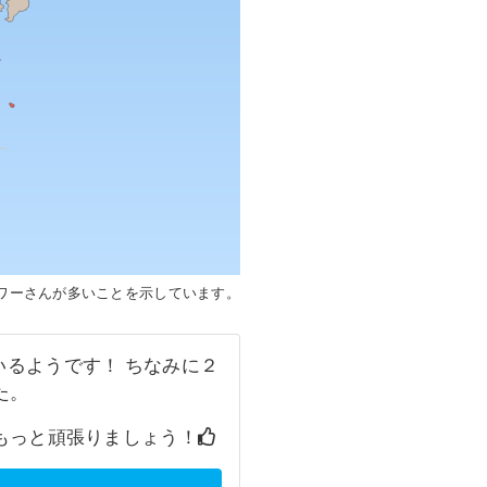
ワーさんが多いことを示しています。
るようです！ ちなみに２
た。
もっと頑張りましょう！