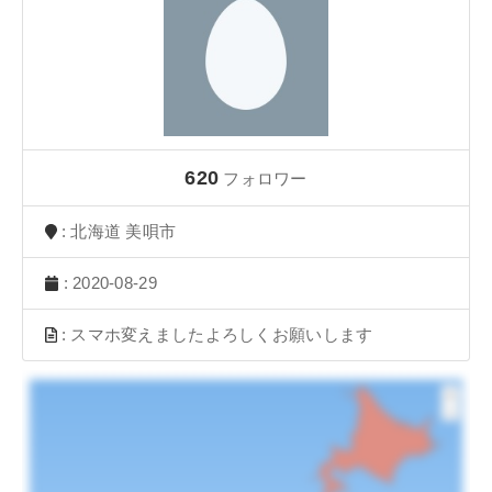
620
フォロワー
: 北海道 美唄市
: 2020-08-29
: スマホ変えましたよろしくお願いします