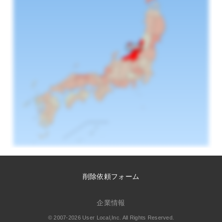
削除依頼フォーム
企業情報
© 2007-2026 User Local,Inc. All Rights Reserved.