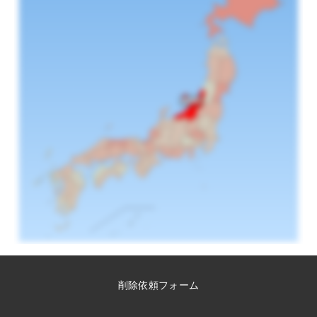
削除依頼フォーム