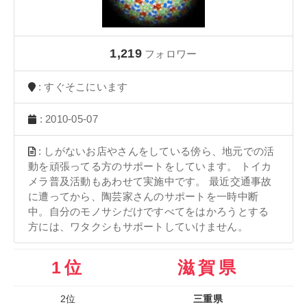
1,219
フォロワー
: すぐそこにいます
: 2010-05-07
: しがないお店やさんをしている傍ら、地元での活
動を頑張ってる方のサポートをしています。 トイカ
メラ普及活動もあわせて実施中です。 最近交通事故
に遭ってから、陶芸家さんのサポートを一時中断
中。自分のモノサシだけですべてをはかろうとする
方には、ワタクシもサポートしていけません。
1位
滋賀県
2位
三重県