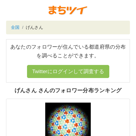
全国
げんさん
あなたのフォロワーが住んでいる都道府県の分布
を調べることができます。
Twitterにログインして調査する
げんさん さんのフォロワー分布ランキング