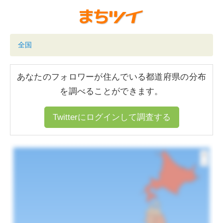
全国
あなたのフォロワーが住んでいる都道府県の分布
を調べることができます。
Twitterにログインして調査する