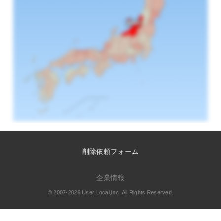
削除依頼フォーム
企業情報
© 2007-2026 User Local,Inc. All Rights Reserved.