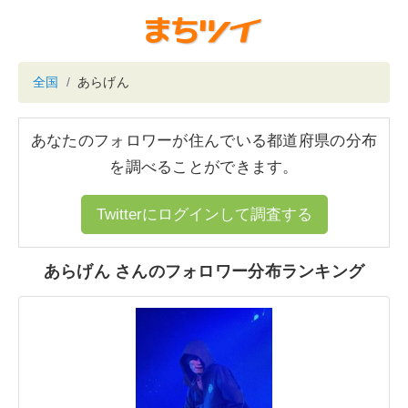
全国
あらげん
あなたのフォロワーが住んでいる都道府県の分布
を調べることができます。
Twitterにログインして調査する
あらげん さんのフォロワー分布ランキング