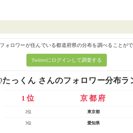
フォロワーが住んでいる都道府県の分布を調べることが
Twitterにログインして調査する
@たっくん さんのフォロワー分布ラ
1位
京都府
2位
東京都
3位
愛知県