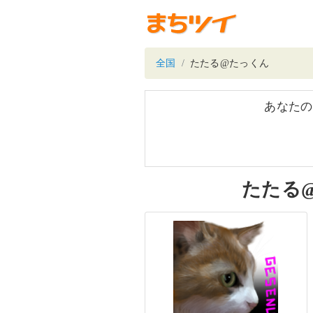
全国
たたる@たっくん
あなたの
たたる