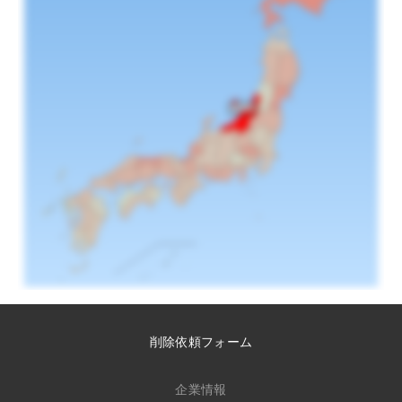
削除依頼フォーム
企業情報