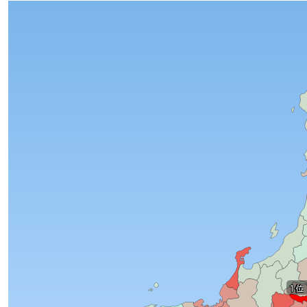
1位
1位