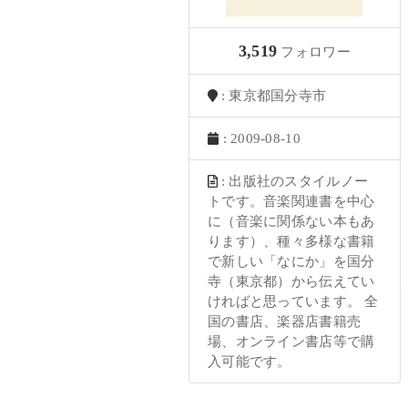
3,519
フォロワー
: 東京都国分寺市
: 2009-08-10
: 出版社のスタイルノー
トです。音楽関連書を中心
に（音楽に関係ない本もあ
ります）、種々多様な書籍
で新しい「なにか」を国分
寺（東京都）から伝えてい
ければと思っています。 全
国の書店、楽器店書籍売
場、オンライン書店等で購
入可能です。