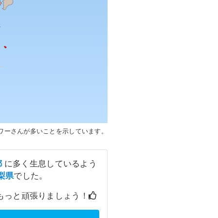
ワーさんが多いことを示しています。
都
に多く生息しているよう
梨県
でした。
もっと頑張りましょう！