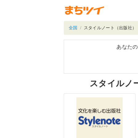
全国
スタイルノート（出版社）
あなたの
スタイルノ