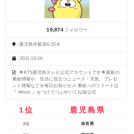
19,874
フォロワー
: 鹿児島市紫原6-15-8
: 2011-10-26
: 🌟KTS鹿児島テレビ公式アカウントです🌟最新の
番組情報や、生活に役立つニュース・天気、プレゼ
ント情報などを毎日お知らせ🎶 番組へのツイートは
『 #ktstv 』をつけてつぶやいてね😃公式
1位
鹿児島県
2位
奈良県