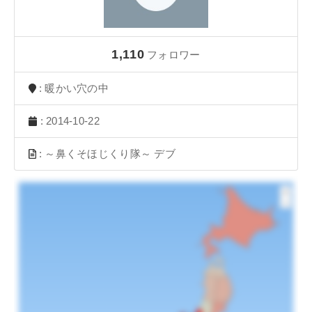
1,110
フォロワー
: 暖かい穴の中
: 2014-10-22
: ～鼻くそほじくり隊～ デブ