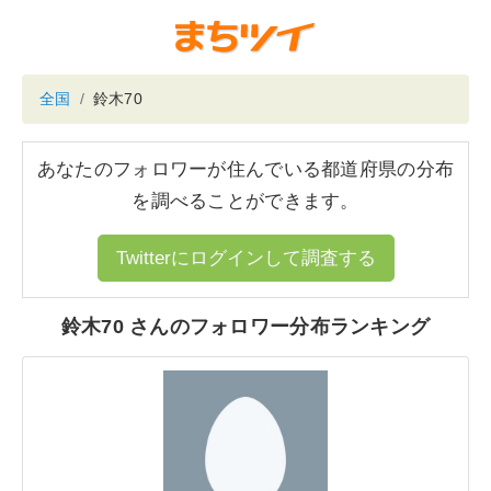
全国
鈴木70
あなたのフォロワーが住んでいる都道府県の分布
を調べることができます。
Twitterにログインして調査する
鈴木70 さんのフォロワー分布ランキング