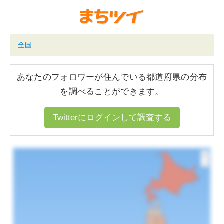
全国
あなたのフォロワーが住んでいる都道府県の分布
を調べることができます。
Twitterにログインして調査する