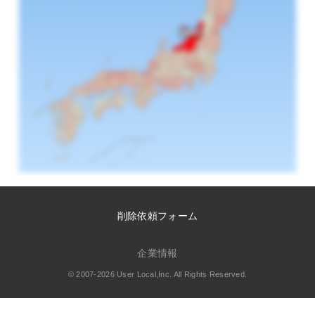
削除依頼フォーム
企業情報
© 2007-2026 User Local,Inc. All Rights Reserved.