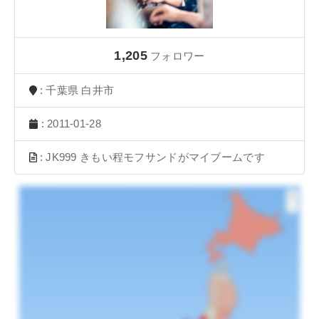
1,205
フォロワー
: 千葉県 白井市
: 2011-01-28
: JK999 きもい程モフサンドがマイブームです