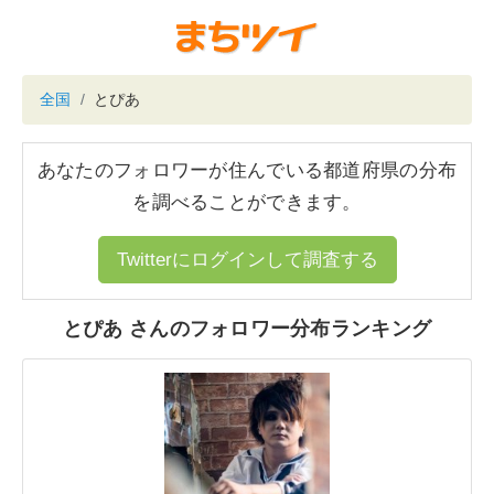
全国
とぴあ
あなたのフォロワーが住んでいる都道府県の分布
を調べることができます。
Twitterにログインして調査する
とぴあ さんのフォロワー分布ランキング