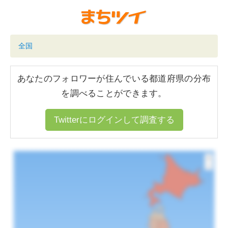
全国
あなたのフォロワーが住んでいる都道府県の分布
を調べることができます。
Twitterにログインして調査する