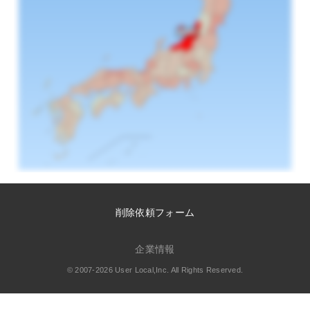
削除依頼フォーム
企業情報
© 2007-2026 User Local,Inc. All Rights Reserved.