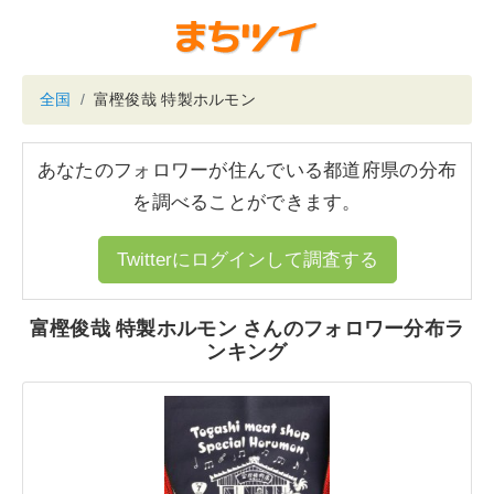
全国
富樫俊哉 特製ホルモン
あなたのフォロワーが住んでいる都道府県の分布
を調べることができます。
Twitterにログインして調査する
富樫俊哉 特製ホルモン さんのフォロワー分布ラ
ンキング