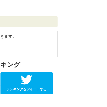
できます。
ンキング
ランキングをツイートする