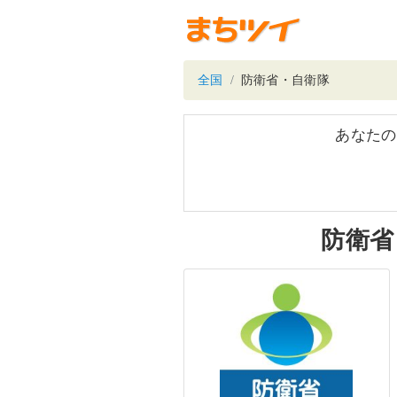
全国
防衛省・自衛隊
あなたの
防衛省