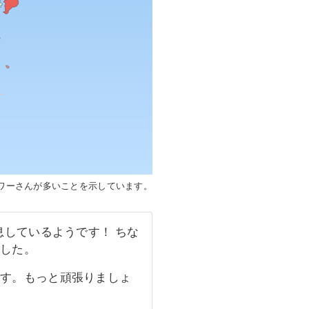
ワーさんが多いことを示しています。
しているようです！ ちな
でした。
です。もっと頑張りましょ